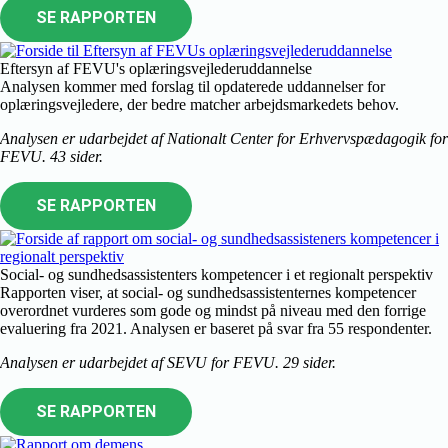
SE RAPPORTEN
Eftersyn af FEVU's oplæringsvejlederuddannelse
Analysen kommer med forslag til opdaterede uddannelser for
oplæringsvejledere, der bedre matcher arbejdsmarkedets behov.
Analysen er udarbejdet af Nationalt Center for Erhvervspædagogik for
FEVU. 43 sider.
SE RAPPORTEN
Social- og sundhedsassistenters kompetencer i et regionalt perspektiv
Rapporten viser, at social- og sundhedsassistenternes kompetencer
overordnet vurderes som gode og mindst på niveau med den forrige
evaluering fra 2021. Analysen er baseret på svar fra 55 respondenter.
Analysen er udarbejdet af SEVU for FEVU. 29 sider.
SE RAPPORTEN