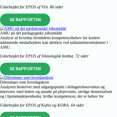
Udarbejdet for EPOS af VIA. 80 sider
SE RAPPORTEN
AMU på det pædagogiske jobområde
Analyse af hvordan fremtidens kompetencebehov for kortere
uddannede medarbejdere kan dækkes ved uddannelsesstrukturer i
AMU.
Udarbejdet for EPOS af Teknologisk Institut. 72
sider
SE RAPPORTEN
Dilemmaer som hverdagskost
Analysen beskriver med udgangspunkt i deltagerobservation og
interview med ledere og ansatte på plejecentre, særlige demensafsnit
og i hjemmeplejeenheder, hvilke kompetencer, der er behov for
Udarbejdet for EPOS af Kubix og KORA. 64 sider