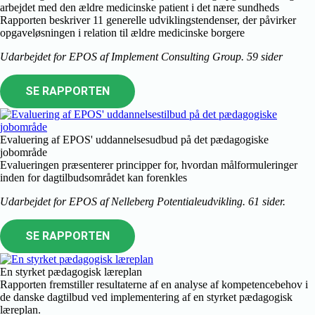
arbejdet med den ældre medicinske patient i det nære sundheds
Rapporten beskriver 11 generelle udviklingstendenser, der påvirker
opgaveløsningen i relation til ældre medicinske borgere
Udarbejdet for EPOS af Implement Consulting Group. 59 sider
SE RAPPORTEN
Evaluering af EPOS' uddannelsesudbud på det pædagogiske
jobområde
Evalueringen præsenterer principper for, hvordan målformuleringer
inden for dagtilbudsområdet kan forenkles
Udarbejdet for EPOS af Nelleberg Potentialeudvikling. 61 sider.
SE RAPPORTEN
En styrket pædagogisk læreplan
Rapporten fremstiller resultaterne af en analyse af kompetencebehov i
de danske dagtilbud ved implementering af en styrket pædagogisk
læreplan.