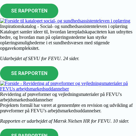
SE RAPPORTEN
Inspirationskatalog - Social- og sundhedsassistenteleven i oplæring
Kataloget samler ideer til, hvordan lærepladskapaciteten kan udnyttes
bedre, og hvordan man på oplæringsstederne kan styrke
oplæringsmulighederne i et sundhedsvæsen med stigende
opgavekompleksitet.
Udarbejdet af SEVU for FEVU. 24 sider.
SE RAPPORTEN
Revidering af prøveformer og vejledningsmaterialer på FEVU's
arbejdsmarkedsuddannelser
Projektets formål har været at gennemføre en revision og udvikling af
prøveformer på FEVU's arbejdsmarkedsuddannelser.
Rapporten er udarbejdet af Mærsk Nielsen HR for FEVU. 10 sider.
SE RAPPORTEN