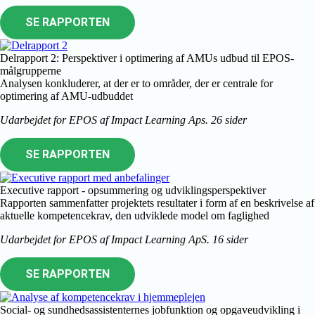
SE RAPPORTEN
Delrapport 2: Perspektiver i optimering af AMUs udbud til EPOS-
målgrupperne
Analysen konkluderer, at der er to områder, der er centrale for
optimering af AMU-udbuddet
Udarbejdet for EPOS af Impact Learning Aps. 26 sider
SE RAPPORTEN
Executive rapport - opsummering og udviklingsperspektiver
Rapporten sammenfatter projektets resultater i form af en beskrivelse af
aktuelle kompetencekrav, den udviklede model om faglighed
Udarbejdet for EPOS af Impact Learning ApS. 16 sider
SE RAPPORTEN
Social- og sundhedsassistenternes jobfunktion og opgaveudvikling i