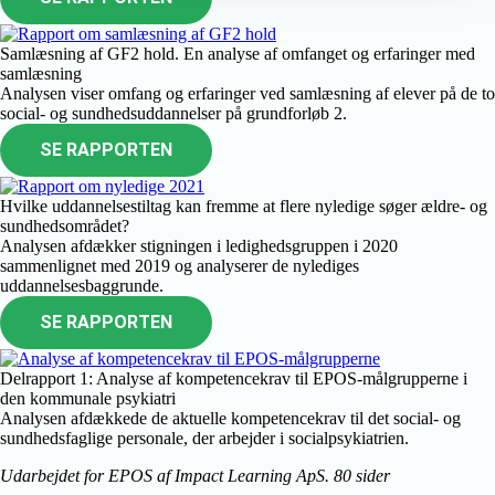
Samlæsning af GF2 hold. En analyse af omfanget og erfaringer med
samlæsning
Analysen viser omfang og erfaringer ved samlæsning af elever på de to
social- og sundhedsuddannelser på grundforløb 2.
SE RAPPORTEN
Hvilke uddannelsestiltag kan fremme at flere nyledige søger ældre- og
sundhedsområdet?
Analysen afdækker stigningen i ledighedsgruppen i 2020
sammenlignet med 2019 og analyserer de nylediges
uddannelsesbaggrunde.
SE RAPPORTEN
Delrapport 1: Analyse af kompetencekrav til EPOS-målgrupperne i
den kommunale psykiatri
Analysen afdækkede de aktuelle kompetencekrav til det social- og
sundhedsfaglige personale, der arbejder i socialpsykiatrien.
Udarbejdet for EPOS af Impact Learning ApS. 80 sider