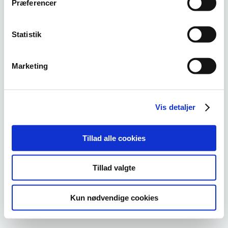
Præferencer
Statistik
Marketing
Vis detaljer
Tillad alle cookies
Tillad valgte
Kun nødvendige cookies